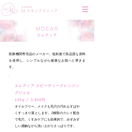
MDEAR
エムディア
医療機関専売品のメーカー。低刺激で高品質な原料
を使用し、シンプルながら健康なお肌へと導きま
す。
エムディア スピーディークレンジン
グジェル
130g ／ 3,850円
オイルフリー。メイクも毛穴の汚れもすばや
くすっきり落とします。2種類のクレイ配合
で毛穴、くすみケアにも効果的で、みずみず
しい感触ながら洗い上がりさっぱりです。