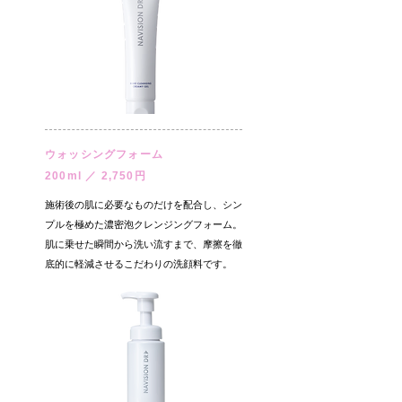
ウォッシングフォーム
200ml ／ 2,750円
施術後の肌に必要なものだけを配合し、シン
プルを極めた濃密泡クレンジングフォーム。
肌に乗せた瞬間から洗い流すまで、摩擦を徹
底的に軽減させるこだわりの洗顔料です。