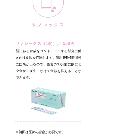
サノレックス
​サノレックス（1錠）／ 550円
脳にある食欲をコントロールする部分に働
きかけ食欲を抑制します。服用後5~6時間後
に効果が出るので、昼食の30分前に飲むと
夕食から夜中にかけて食欲を抑えることが
できます。
※初回は医師の診察が必要です。