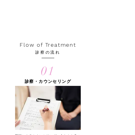
Flow of Treatment
診察の流れ
01
診察・カウンセリング