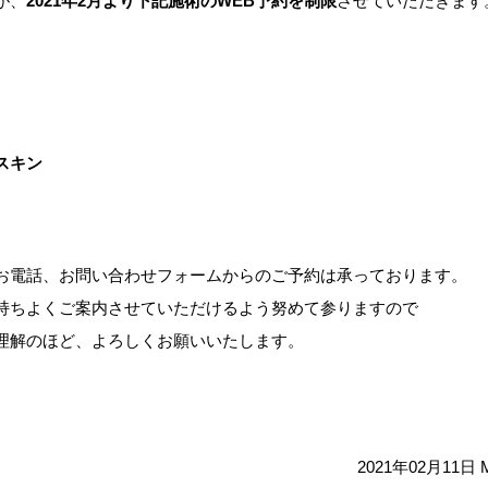
が、
2021年2月より下記施術のWEB予約を制限
させていただきます
スキン
お電話、お問い合わせフォームからのご予約は承っております。
持ちよくご案内させていただけるよう努めて参りますので
理解のほど、よろしくお願いいたします。
2021年02月11