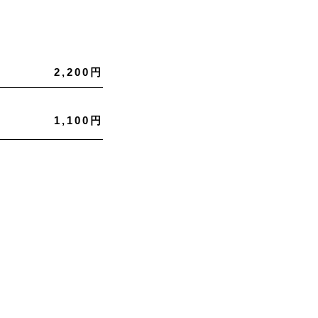
2,200円
1,100円