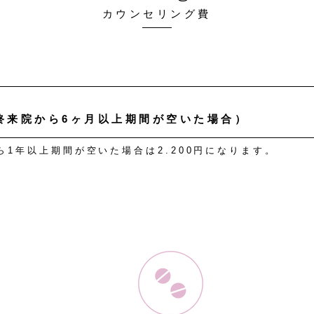
カウンセリング費
終来院から6ヶ月以上期間が空いた場合）
ら1年以上期間が空いた場合は2.200円になります。