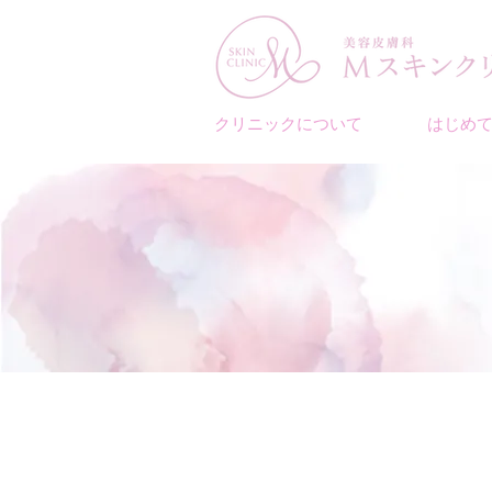
クリニックについて
はじめ